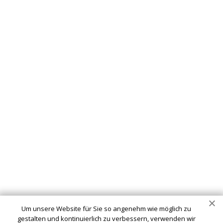
Um unsere Website für Sie so angenehm wie möglich zu
gestalten und kontinuierlich zu verbessern, verwenden wir